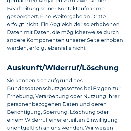
gemachten Angaben zum Zwecke der
Bearbeitung seiner Kontaktaufnahme
gespeichert. Eine Weitergabe an Dritte
erfolgt nicht. Ein Abgleich der so erhobenen
Daten mit Daten, die möglicherweise durch
andere Komponenten unserer Seite erhoben
werden, erfolgt ebenfalls nicht.
Auskunft/Widerruf/Löschung
Sie können sich aufgrund des
Bundesdatenschutzgesetzes bei Fragen zur
Erhebung, Verarbeitung oder Nutzung Ihrer
personenbezogenen Daten und deren
Berichtigung, Sperrung, Löschung oder
einem Widerruf einer erteilten Einwilligung
unentgeltlich an uns wenden. Wir weisen