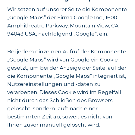
Wir setzen auf unserer Seite die Komponente
„Google Maps“ der Firma Google Inc., 1600
Amphitheatre Parkway, Mountain View, CA
94043 USA, nachfolgend „Google“, ein.
Bei jedem einzelnen Aufruf der Komponente
„Google Maps“ wird von Google ein Cookie
gesetzt, um bei der Anzeige der Seite, auf der
die Komponente „Google Maps“ integriert ist,
Nutzereinstellungen und -daten zu
verarbeiten. Dieses Cookie wird im Regelfall
nicht durch das Schließen des Browsers
gelöscht, sondern läuft nach einer
bestimmten Zeit ab, soweit es nicht von
Ihnen zuvor manuell gelöscht wird.