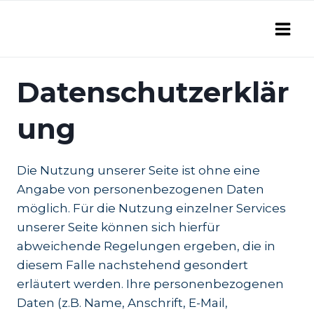
Zum
Inhalt
springen
Datenschutzerklär
ung
Die Nutzung unserer Seite ist ohne eine
Angabe von personenbezogenen Daten
möglich. Für die Nutzung einzelner Services
unserer Seite können sich hierfür
abweichende Regelungen ergeben, die in
diesem Falle nachstehend gesondert
erläutert werden. Ihre personenbezogenen
Daten (z.B. Name, Anschrift, E-Mail,