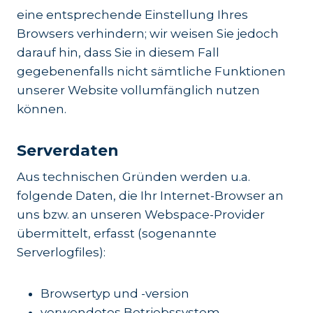
eine entsprechende Einstellung Ihres
Browsers verhindern; wir weisen Sie jedoch
darauf hin, dass Sie in diesem Fall
gegebenenfalls nicht sämtliche Funktionen
unserer Website vollumfänglich nutzen
können.
Serverdaten
Aus technischen Gründen werden u.a.
folgende Daten, die Ihr Internet-Browser an
uns bzw. an unseren Webspace-Provider
übermittelt, erfasst (sogenannte
Serverlogfiles):
Browsertyp und -version
verwendetes Betriebssystem