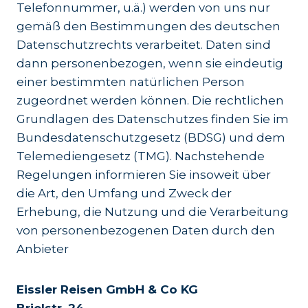
Telefonnummer, u.ä.) werden von uns nur
gemäß den Bestimmungen des deutschen
Datenschutzrechts verarbeitet. Daten sind
dann personenbezogen, wenn sie eindeutig
einer bestimmten natürlichen Person
zugeordnet werden können. Die rechtlichen
Grundlagen des Datenschutzes finden Sie im
Bundesdatenschutzgesetz (BDSG) und dem
Telemediengesetz (TMG). Nachstehende
Regelungen informieren Sie insoweit über
die Art, den Umfang und Zweck der
Erhebung, die Nutzung und die Verarbeitung
von personenbezogenen Daten durch den
Anbieter
Eissler Reisen GmbH & Co KG