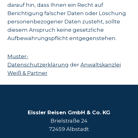
darauf hin, dass Ihnen ein Recht auf
Berichtigung falscher Daten oder Löschung
personenbezogener Daten zusteht, sollte
diesem Anspruch keine gesetzliche
Aufbewahrungspflicht entgegenstehen.
Muster-
Datenschutzerklärung
der
Anwaltskanzlei
Weiß & Partner
Eissler Reisen GmbH & Co. KG
Brielstraße 24
72459 Albstadt