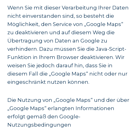
Wenn Sie mit dieser Verarbeitung Ihrer Daten
nicht einverstanden sind, so besteht die
Möglichkeit, den Service von „Google Maps“
zu deaktivieren und auf diesem Weg die
Übertragung von Daten an Google zu
verhindern. Dazu müssen Sie die Java-Script-
Funktion in Ihrem Browser deaktivieren. Wir
weisen Sie jedoch darauf hin, dass Sie in
diesem Fall die „Google Maps“ nicht oder nur
eingeschränkt nutzen können.
Die Nutzung von „Google Maps“ und der über
„Google Maps“ erlangten Informationen
erfolgt gemäß den Google-
Nutzungsbedingungen