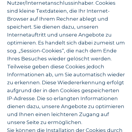
Nutzer/Internetanschlussinhaber. Cookies
sind kleine Textdateien, die Ihr Internet-
Browser auf Ihrem Rechner ablegt und
speichert. Sie dienen dazu, unseren
Internetauftritt und unsere Angebote zu
optimieren. Es handelt sich dabei zumeist um
sog. „Session-Cookies“, die nach dem Ende
Ihres Besuches wieder gelöscht werden.
Teilweise geben diese Cookies jedoch
Informationen ab, um Sie automatisch wieder
zu erkennen. Diese Wiedererkennung erfolgt
aufgrund der in den Cookies gespeicherten
IP-Adresse. Die so erlangten Informationen
dienen dazu, unsere Angebote zu optimieren
und Ihnen einen leichteren Zugang auf
unsere Seite zu ermöglichen.
Sie können die Installation der Cookies durch