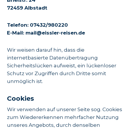
Brielstr. 24
72459 Albstadt
Telefon: 07432/980220
E-Mail: mail@eissler-reisen.de
Wir weisen darauf hin, dass die
internetbasierte Datenübertragung
Sicherheitslücken aufweist, ein lückenloser
Schutz vor Zugriffen durch Dritte somit
unmöglich ist.
Cookies
Wir verwenden auf unserer Seite sog. Cookies
zum Wiedererkennen mehrfacher Nutzung
unseres Angebots, durch denselben