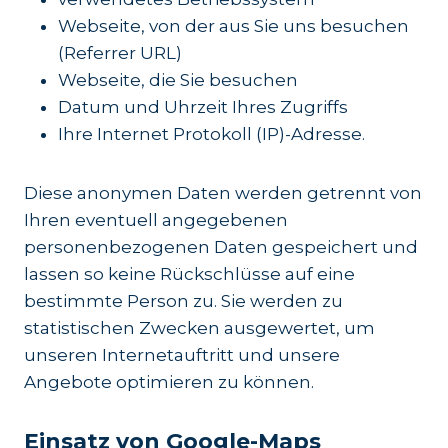
Webseite, von der aus Sie uns besuchen
(Referrer URL)
Webseite, die Sie besuchen
Datum und Uhrzeit Ihres Zugriffs
Ihre Internet Protokoll (IP)-Adresse.
Diese anonymen Daten werden getrennt von
Ihren eventuell angegebenen
personenbezogenen Daten gespeichert und
lassen so keine Rückschlüsse auf eine
bestimmte Person zu. Sie werden zu
statistischen Zwecken ausgewertet, um
unseren Internetauftritt und unsere
Angebote optimieren zu können.
Einsatz von Google-Maps