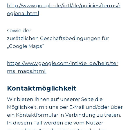
http://www.google.de/intl/de/policies/terms/r
egional.html
sowie der
zusätzlichen Geschäftsbedingungen für
„Google Maps“
https://www.google.com/intl/de_de/help/ter
ms_maps.html.
Kontaktmöglichkeit
Wir bieten Ihnen auf unserer Seite die
Möglichkeit, mit uns per E-Mail und/oder über
ein Kontaktformular in Verbindung zu treten.
In diesem Fall werden die vom Nutzer