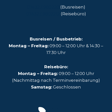
07432 / 980220
(Busreisen)
07432 / 9802212
(Reisebüro)
Busreisen / Busbetrieb:
Montag – Freitag:
09:00 – 12:00 Uhr & 14:30 –
17:30 Uhr
Reisebüro:
Montag – Freitag:
09:00 – 12:00 Uhr
(Nachmittag nach Terminvereinbarung)
Samstag:
Geschlossen