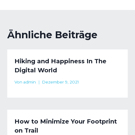
Ähnliche Beiträge
Hiking and Happiness In The
Digital World
Von
admin
Dezember 9, 2021
How to Minimize Your Footprint
on Trail