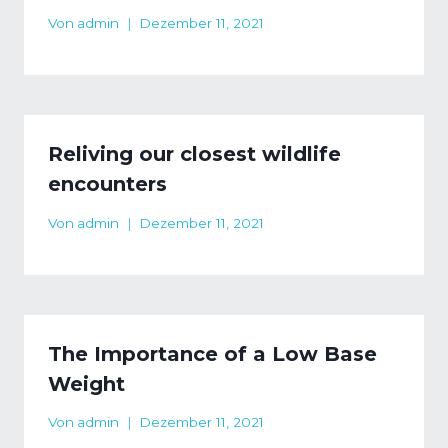
Von
admin
Dezember 11, 2021
Reliving our closest wildlife
encounters
Von
admin
Dezember 11, 2021
The Importance of a Low Base
Weight
Von
admin
Dezember 11, 2021