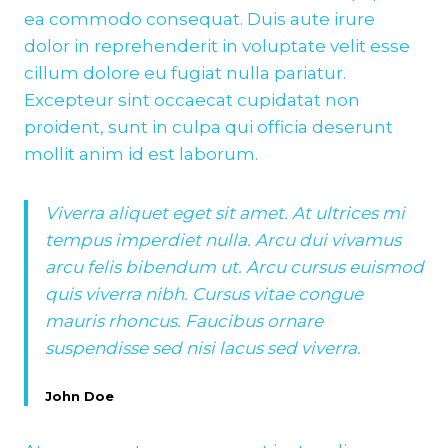
ea commodo consequat. Duis aute irure
dolor in reprehenderit in voluptate velit esse
cillum dolore eu fugiat nulla pariatur.
Excepteur sint occaecat cupidatat non
proident, sunt in culpa qui officia deserunt
mollit anim id est laborum.
Viverra aliquet eget sit amet. At ultrices mi
tempus imperdiet nulla. Arcu dui vivamus
arcu felis bibendum ut. Arcu cursus euismod
quis viverra nibh. Cursus vitae congue
mauris rhoncus. Faucibus ornare
suspendisse sed nisi lacus sed viverra.
John Doe