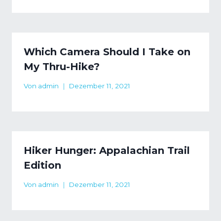
Which Camera Should I Take on
My Thru-Hike?
Von
admin
Dezember 11, 2021
Hiker Hunger: Appalachian Trail
Edition
Von
admin
Dezember 11, 2021