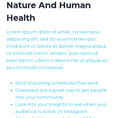
Nature And Human
Health
Lorem ipsum dolor sit amet, consectetur
adipiscing elit, sed do eiusmod tempor
incididunt ut labore et dolore magna aliqua.
Ut enim ad minim veniam, quis nostrud
exercitation ullamco laboris nisi ut aliquip ex
ea commodo consequat.
Stick to posting schedules that work
Giveaways are a great way to get people
into your community
Look into your insights to see when your
audience is active on Instagram